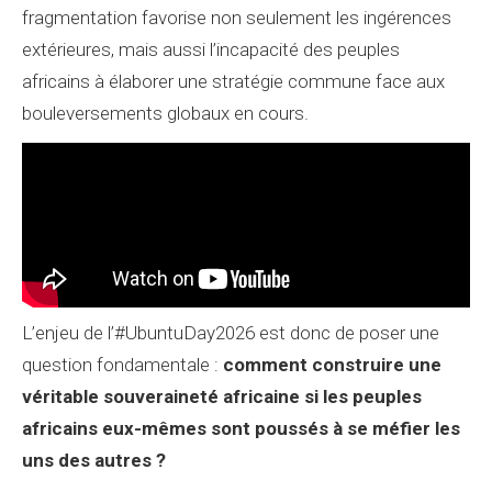
fragmentation favorise non seulement les ingérences
extérieures, mais aussi l’incapacité des peuples
africains à élaborer une stratégie commune face aux
bouleversements globaux en cours.
L’enjeu de l’#UbuntuDay2026 est donc de poser une
question fondamentale :
comment construire une
véritable souveraineté africaine si les peuples
africains eux-mêmes sont poussés à se méfier les
uns des autres ?