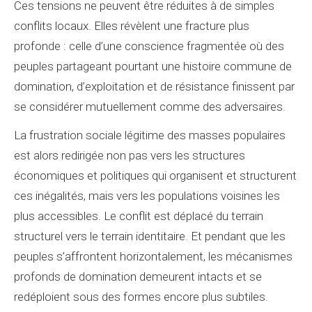
Ces tensions ne peuvent être réduites à de simples
conflits locaux. Elles révèlent une fracture plus
profonde : celle d’une conscience fragmentée où des
peuples partageant pourtant une histoire commune de
domination, d’exploitation et de résistance finissent par
se considérer mutuellement comme des adversaires.
La frustration sociale légitime des masses populaires
est alors redirigée non pas vers les structures
économiques et politiques qui organisent et structurent
ces inégalités, mais vers les populations voisines les
plus accessibles. Le conflit est déplacé du terrain
structurel vers le terrain identitaire. Et pendant que les
peuples s’affrontent horizontalement, les mécanismes
profonds de domination demeurent intacts et se
redéploient sous des formes encore plus subtiles.