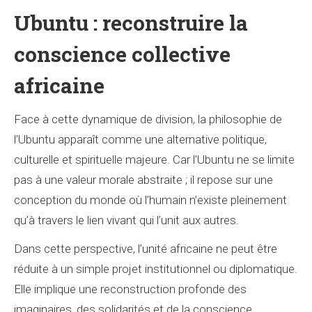
Ubuntu : reconstruire la
conscience collective
africaine
Face à cette dynamique de division, la philosophie de
l’Ubuntu apparaît comme une alternative politique,
culturelle et spirituelle majeure. Car l’Ubuntu ne se limite
pas à une valeur morale abstraite ; il repose sur une
conception du monde où l’humain n’existe pleinement
qu’à travers le lien vivant qui l’unit aux autres.
Dans cette perspective, l’unité africaine ne peut être
réduite à un simple projet institutionnel ou diplomatique.
Elle implique une reconstruction profonde des
imaginaires, des solidarités et de la conscience