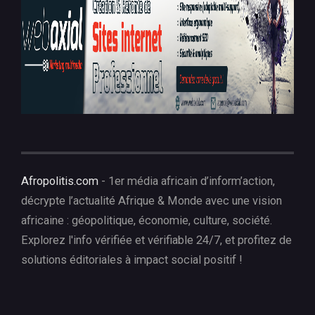
Afropolitis.com
- 1er média africain d’inform’action,
décrypte l’actualité Afrique & Monde avec une vision
africaine : géopolitique, économie, culture, société.
Explorez l'info vérifiée et vérifiable 24/7, et profitez de
solutions éditoriales à impact social positif !