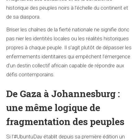
historique des peuples noirs à l’échelle du continent et
de sa diaspora.
Briser les chaînes de la fierté nationale ne signifie donc
pas nier les identités locales ou les réalités historiques
propres à chaque peuple. Il s’agit plutôt de dépasser les
enfermements identitaires qui empêchent l’émergence
d’un destin collectif africain capable de répondre aux
défis contemporains.
De Gaza à Johannesburg :
une même logique de
fragmentation des peuples
Si l’#UbuntuDay établit depuis sa première édition un