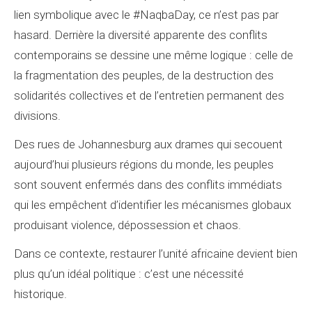
lien symbolique avec le #NaqbaDay, ce n’est pas par
hasard. Derrière la diversité apparente des conflits
contemporains se dessine une même logique : celle de
la fragmentation des peuples, de la destruction des
solidarités collectives et de l’entretien permanent des
divisions.
Des rues de Johannesburg aux drames qui secouent
aujourd’hui plusieurs régions du monde, les peuples
sont souvent enfermés dans des conflits immédiats
qui les empêchent d’identifier les mécanismes globaux
produisant violence, dépossession et chaos.
Dans ce contexte, restaurer l’unité africaine devient bien
plus qu’un idéal politique : c’est une nécessité
historique.