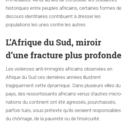
historiques entre peuples africains, certaines formes de
discours identitaires contribuent à dresser les
populations les unes contre les autres.
L’Afrique du Sud, miroir
d’une fracture plus profonde
Les violences anti-immigrés africains observées en
Afrique du Sud ces dernières années illustrent
tragiquement cette dynamique. Dans plusieurs villes du
pays, des ressortissants africains venus d’autres micro-
nations du continent ont été agressés, pourchassés,
parfois tués, sous prétexte qu’ils seraient responsables
du chômage, de la pauvreté ou de l’insécurité.