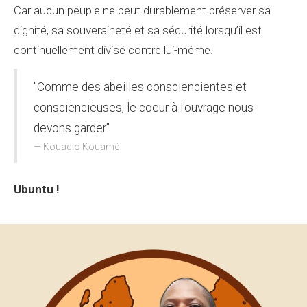
Car aucun peuple ne peut durablement préserver sa
dignité, sa souveraineté et sa sécurité lorsqu’il est
continuellement divisé contre lui-même.
"Comme des abeilles consciencientes et
consciencieuses, le coeur à l'ouvrage nous
devons garder"
Kouadio Kouamé
Ubuntu !