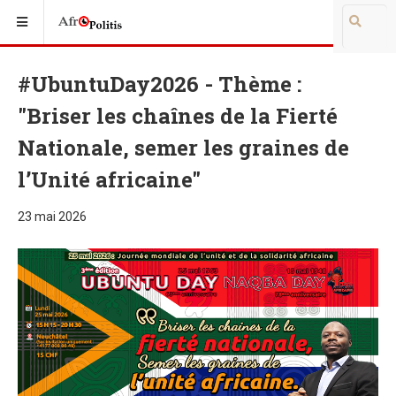
#UbuntuDay2026 - Thème :
"Briser les chaînes de la Fierté
Nationale, semer les graines de
l’Unité africaine"
23 mai 2026