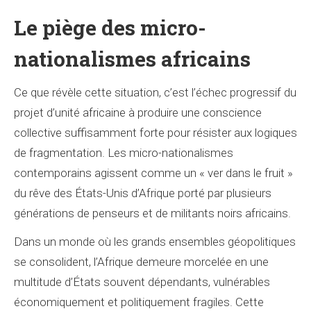
Le piège des micro-
nationalismes africains
Ce que révèle cette situation, c’est l’échec progressif du
projet d’unité africaine à produire une conscience
collective suffisamment forte pour résister aux logiques
de fragmentation. Les micro-nationalismes
contemporains agissent comme un « ver dans le fruit »
du rêve des États-Unis d’Afrique porté par plusieurs
générations de penseurs et de militants noirs africains.
Dans un monde où les grands ensembles géopolitiques
se consolident, l’Afrique demeure morcelée en une
multitude d’États souvent dépendants, vulnérables
économiquement et politiquement fragiles. Cette