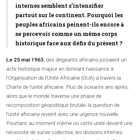
internes semblent s’intensifier
partout sur le continent. Pourquoi les
peuples africains peinent-ils encore à
se percevoir comme un même corps
historique face aux défis du présent ?
Le 25 mai 1963
, des dirigeants africains posaient un
acte historique majeur en donnant naissance à
l’Organisation de l’Unité Africaine (OUA) à travers la
Charte de l’unité africaine. Plus de soixante ans après,
alors que le monde traverse une phase de
recomposition géopolitique brutale, la question de
l’unité africaine revient avec une urgence nouvelle.
Pourtant, au moment même où cette unité devient une
nécessité de survie collective, les divisions internes