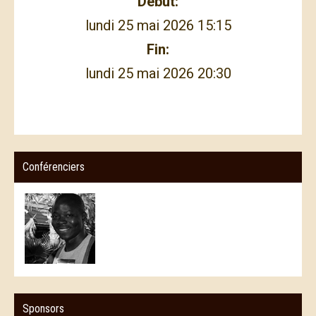
Début:
lundi 25 mai 2026 15:15
Fin:
lundi 25 mai 2026 20:30
Conférenciers
Sponsors