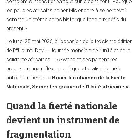
semblent s’intensifier partout sur le continent. Pourquoi
les peuples africains peinent-ils encore à se percevoir
comme un même corps historique face aux défis du
présent ?
Le lundi 25 mai 2026, à l’occasion de la troisième édition
de l’#UbuntuDay — Journée mondiale de l’unité et de la
solidarité africaines — Akwaba et ses partenaires
proposent une réflexion politique et civilisationnelle
autour du thème :
« Briser les chaînes de la Fierté
Nationale, Semer les graines de l’Unité africaine ».
Quand la fierté nationale
devient un instrument de
fragmentation