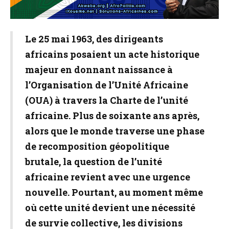
Le 25 mai 1963
, des dirigeants
africains posaient un acte historique
majeur en donnant naissance à
l’Organisation de l’Unité Africaine
(OUA) à travers la Charte de l’unité
africaine. Plus de soixante ans après,
alors que le monde traverse une phase
de recomposition géopolitique
brutale, la question de l’unité
africaine revient avec une urgence
nouvelle. Pourtant, au moment même
où cette unité devient une nécessité
de survie collective, les divisions