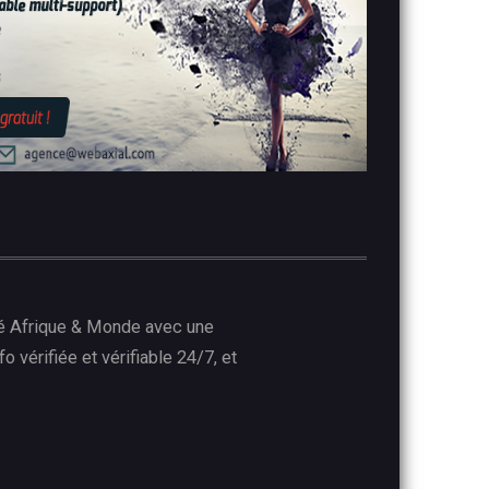
lité Afrique & Monde avec une
o vérifiée et vérifiable 24/7, et