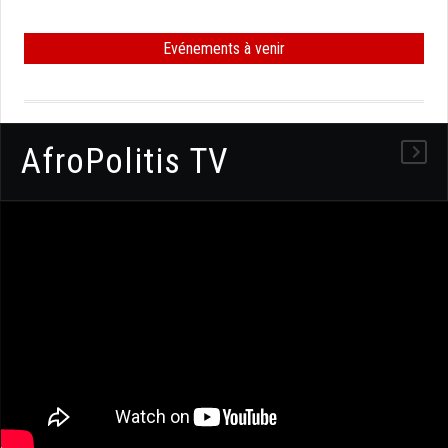
Evénements à venir
AfroPolitis TV