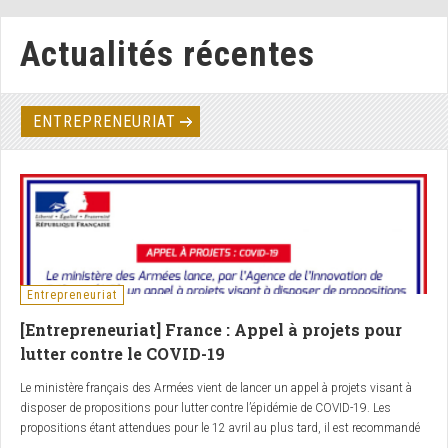
Actualités récentes
ENTREPRENEURIAT
Entrepreneuriat
[Entrepreneuriat] France : Appel à projets pour
lutter contre le COVID-19
Le ministère français des Armées vient de lancer un appel à projets visant à
disposer de propositions pour lutter contre l’épidémie de COVID-19. Les
propositions étant attendues pour le 12 avril au plus tard, il est recommandé