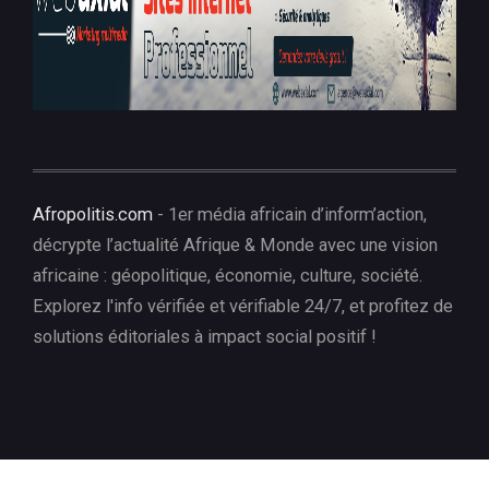
Afropolitis.com
- 1er média africain d’inform’action,
décrypte l’actualité Afrique & Monde avec une vision
africaine : géopolitique, économie, culture, société.
Explorez l'info vérifiée et vérifiable 24/7, et profitez de
solutions éditoriales à impact social positif !