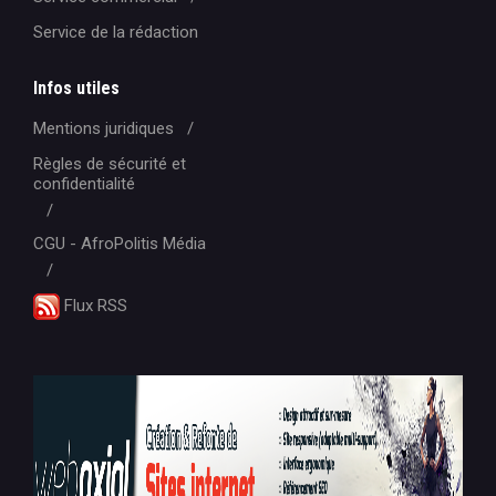
Service de la rédaction
Infos utiles
Mentions juridiques
Règles de sécurité et
confidentialité
CGU - AfroPolitis Média
Flux RSS