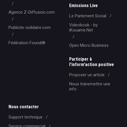
Emissions Live
Agence Z-Diffusion.com
Le Parlement Social
Videobook - by
Publicite-solidaire.com
iKouame.Net
Fédération Foundi®️
Open Micro Business
Participer à
l'inform'action positive
Proposer un article
Nous transmettre une
info
Nous contacter
Support technique
Service commercial