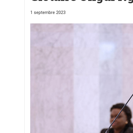
1 septembre 2023