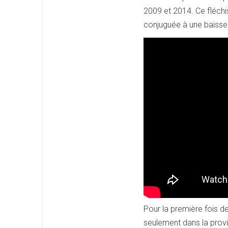
2009 et 2014. Ce fléchi
conjuguée à une baisse 
Pour la première fois d
seulement dans la prov