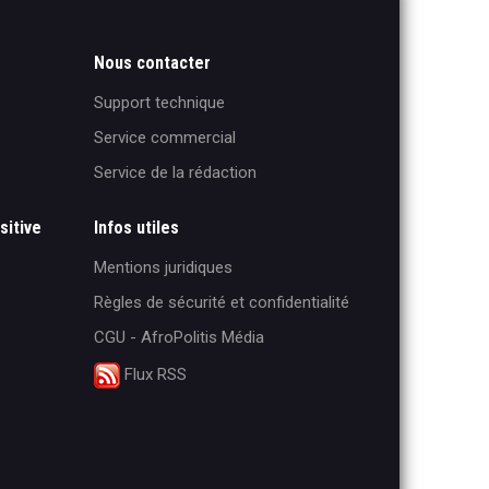
Nous contacter
Support technique
Service commercial
Service de la rédaction
sitive
Infos utiles
Mentions juridiques
Règles de sécurité et confidentialité
CGU - AfroPolitis Média
Flux RSS