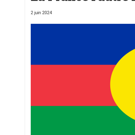
2 juin 2024