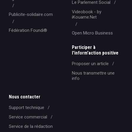
Le Parlement Social
Videobook - by
Publicite-solidaire.com
iKouame.Net
Fédération Foundi®️
Open Micro Business
Participer à
l'inform'action positive
Proposer un article
Nous transmettre une
info
Nous contacter
Support technique
Service commercial
Service de la rédaction