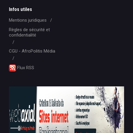
Infos utiles
Mentions juridiques
Règles de sécurité et
confidentialité
CGU - AfroPolitis Média
Flux RSS