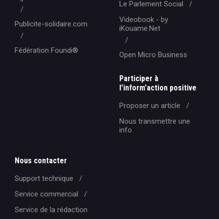
Le Parlement Social
Videobook - by
Publicite-solidaire.com
iKouame.Net
Fédération Foundi®️
Open Micro Business
Participer à
l'inform'action positive
Proposer un article
Nous transmettre une
info
Nous contacter
Support technique
Service commercial
Service de la rédaction