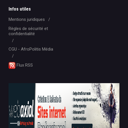
Infos utiles
Mentions juridiques
Règles de sécurité et
confidentialité
CGU - AfroPolitis Média
Flux RSS