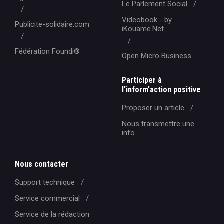
Le Parlement Social
Videobook - by
Publicite-solidaire.com
iKouame.Net
Fédération Foundi®️
Open Micro Business
Participer à
l'inform'action positive
Proposer un article
Nous transmettre une
info
Nous contacter
Support technique
Service commercial
Service de la rédaction