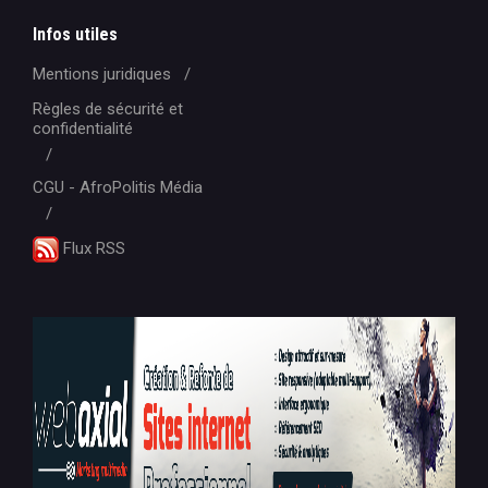
Infos utiles
Mentions juridiques
Règles de sécurité et
confidentialité
CGU - AfroPolitis Média
Flux RSS