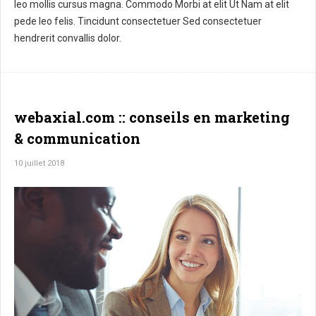
leo mollis cursus magna. Commodo Morbi at elit Ut Nam at elit
pede leo felis. Tincidunt consectetuer Sed consectetuer
hendrerit convallis dolor.
webaxial.com :: conseils en marketing
& communication
10 juillet 2018