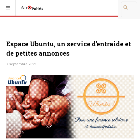
Espace Ubuntu, un service d'entraide et
de petites annonces
7 septembre 2022