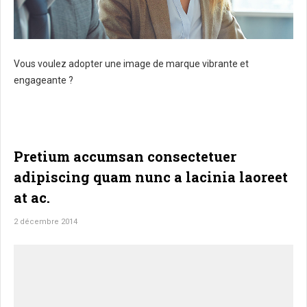
Vous voulez adopter une image de marque vibrante et
engageante ?
Pretium accumsan consectetuer
adipiscing quam nunc a lacinia laoreet
at ac.
2 décembre 2014