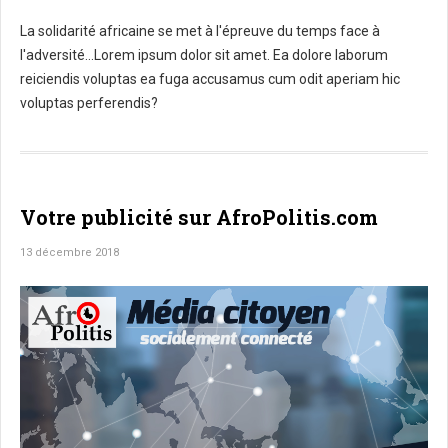
La solidarité africaine se met à l'épreuve du temps face à
l'adversité...Lorem ipsum dolor sit amet. Ea dolore laborum
reiciendis voluptas ea fuga accusamus cum odit aperiam hic
voluptas perferendis?
Votre publicité sur AfroPolitis.com
13 décembre 2018