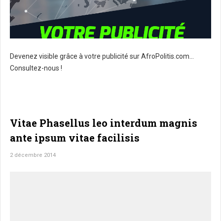
Devenez visible grâce à votre publicité sur AfroPolitis.com...
Consultez-nous !
Vitae Phasellus leo interdum magnis
ante ipsum vitae facilisis
2 décembre 2014