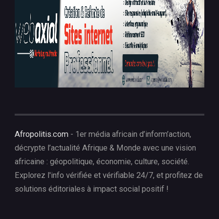
Afropolitis.com
- 1er média africain d’inform’action,
décrypte l’actualité Afrique & Monde avec une vision
africaine : géopolitique, économie, culture, société.
Explorez l'info vérifiée et vérifiable 24/7, et profitez de
solutions éditoriales à impact social positif !