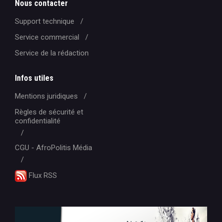
Nous contacter
Support technique
Service commercial
Service de la rédaction
Infos utiles
Mentions juridiques
Règles de sécurité et
confidentialité
CGU - AfroPolitis Média
Flux RSS