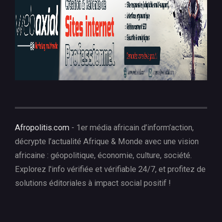
Afropolitis.com
- 1er média africain d’inform’action,
décrypte l’actualité Afrique & Monde avec une vision
africaine : géopolitique, économie, culture, société.
Explorez l'info vérifiée et vérifiable 24/7, et profitez de
solutions éditoriales à impact social positif !