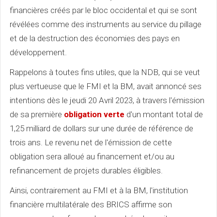
financières créés par le bloc occidental et qui se sont
révélées comme des instruments au service du pillage
et de la destruction des économies des pays en
développement.
Rappelons à toutes fins utiles, que la NDB, qui se veut
plus vertueuse que le FMI et la BM, avait annoncé ses
intentions dès le jeudi 20 Avril 2023, à travers l'émission
de sa première
obligation verte
d'un montant total de
1,25 milliard de dollars sur une durée de référence de
trois ans. Le revenu net de l'émission de cette
obligation sera alloué au financement et/ou au
refinancement de projets durables éligibles.
Ainsi, contrairement au FMI et à la BM, l'institution
financière multilatérale des BRICS affirme son