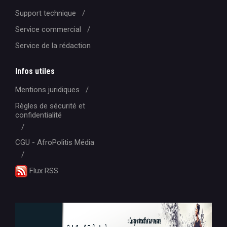
Support technique
Service commercial
Service de la rédaction
Infos utiles
Mentions juridiques
Règles de sécurité et
confidentialité
CGU - AfroPolitis Média
Flux RSS