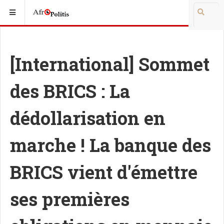
[International] Sommet
des BRICS : La
dédollarisation en
marche ! La banque des
BRICS vient d'émettre
ses premières