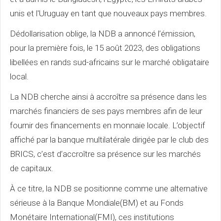
unis et l'Uruguay en tant que nouveaux pays membres.
Dédollarisation oblige, la NDB a annoncé l’émission,
pour la première fois, le 15 août 2023, des obligations
libellées en rands sud-africains sur le marché obligataire
local.
La NDB cherche ainsi à accroître sa présence dans les
marchés financiers de ses pays membres afin de leur
fournir des financements en monnaie locale. L’objectif
affiché par la banque multilatérale dirigée par le club des
BRICS, c’est d’accroître sa présence sur les marchés
de capitaux.
À ce titre, la NDB se positionne comme une alternative
sérieuse à la Banque Mondiale(BM) et au Fonds
Monétaire International(FMI), ces institutions