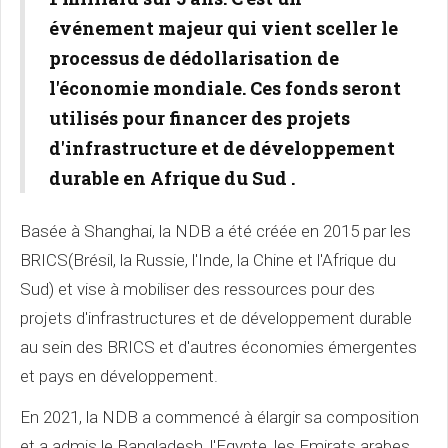
événement majeur qui vient sceller le
processus de dédollarisation de
l'économie mondiale. Ces fonds seront
utilisés pour financer des projets
d'infrastructure et de développement
durable en Afrique du Sud .
Basée à Shanghai, la NDB a été créée en 2015 par les
BRICS(Brésil, la Russie, l'Inde, la Chine et l'Afrique du
Sud) et vise à mobiliser des ressources pour des
projets d'infrastructures et de développement durable
au sein des BRICS et d'autres économies émergentes
et pays en développement.
En 2021, la NDB a commencé à élargir sa composition
et a admis le Bangladesh, l'Egypte, les Emirats arabes