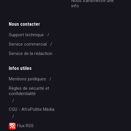
Nous transmettre une
info
Nous contacter
Support technique
Service commercial
Service de la rédaction
Infos utiles
Mentions juridiques
Règles de sécurité et
confidentialité
CGU - AfroPolitis Média
Flux RSS