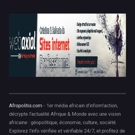
Afropolitis.com
- 1er média africain d’inform’action,
décrypte l’actualité Afrique & Monde avec une vision
africaine : géopolitique, économie, culture, société.
Explorez l'info vérifiée et vérifiable 24/7, et profitez de