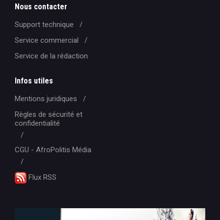
Nous contacter
Support technique
Service commercial
Service de la rédaction
Infos utiles
Mentions juridiques
Règles de sécurité et
confidentialité
CGU - AfroPolitis Média
Flux RSS