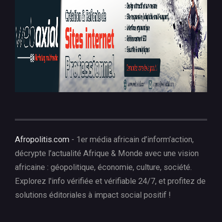
Afropolitis.com
- 1er média africain d’inform’action,
décrypte l’actualité Afrique & Monde avec une vision
africaine : géopolitique, économie, culture, société.
Explorez l'info vérifiée et vérifiable 24/7, et profitez de
solutions éditoriales à impact social positif !