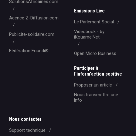
SolutionsAfricaines.com
Emissions Live
Agence Z-Diffusion.com
Le Parlement Social
Videobook - by
Publicite-solidaire.com
iKouame.Net
Fédération Foundi®️
Open Micro Business
Participer à
l'inform'action positive
Proposer un article
Nous transmettre une
info
Nous contacter
Support technique