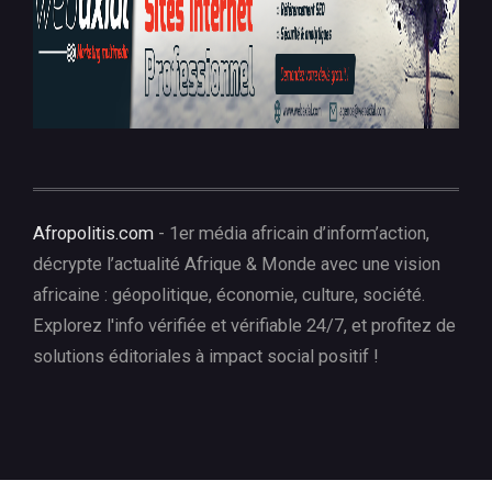
Afropolitis.com
- 1er média africain d’inform’action,
décrypte l’actualité Afrique & Monde avec une vision
africaine : géopolitique, économie, culture, société.
Explorez l'info vérifiée et vérifiable 24/7, et profitez de
solutions éditoriales à impact social positif !