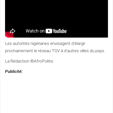
Les autorités nigérianes envisagent d’élargir
prochainement le réseau TGV à d’autres villes du pays.
La Rédaction ©AfroPolitis
Publicité: