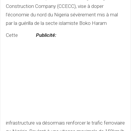
Construction Company (CCECC), vise à doper
l’économie du nord du Nigeria sévèrement mis à mal
par la guérilla de la secte islamiste Boko Haram
Cette
Publicité:
infrastructure va désormais renforcer le trafic ferroviaire