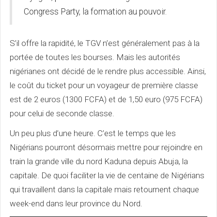
Congress Party, la formation au pouvoir.
S’il offre la rapidité, le TGV n’est généralement pas à la
portée de toutes les bourses. Mais les autorités
nigérianes ont décidé de le rendre plus accessible. Ainsi,
le coût du ticket pour un voyageur de première classe
est de 2 euros (1300 FCFA) et de 1,50 euro (975 FCFA)
pour celui de seconde classe.
Un peu plus d’une heure. C’est le temps que les
Nigérians pourront désormais mettre pour rejoindre en
train la grande ville du nord Kaduna depuis Abuja, la
capitale. De quoi faciliter la vie de centaine de Nigérians
qui travaillent dans la capitale mais retournent chaque
week-end dans leur province du Nord.