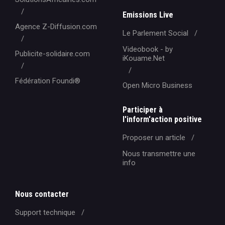
Emissions Live
Agence Z-Diffusion.com
Le Parlement Social
Videobook - by
Publicite-solidaire.com
iKouame.Net
Fédération Foundi®️
Open Micro Business
Participer à
l'inform'action positive
Proposer un article
Nous transmettre une
info
Nous contacter
Support technique