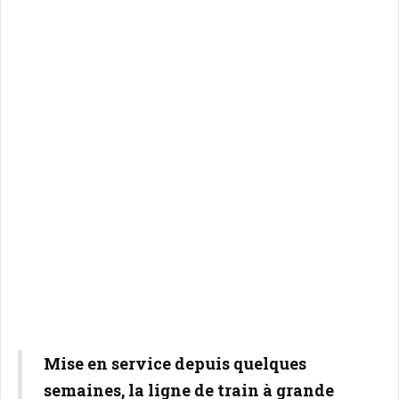
Mise en service depuis quelques
semaines, la ligne de train à grande