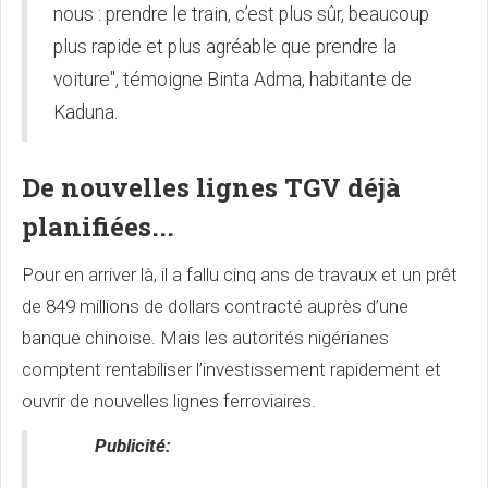
nous : prendre le train, c’est plus sûr, beaucoup
plus rapide et plus agréable que prendre la
voiture", témoigne Binta Adma, habitante de
Kaduna.
De nouvelles lignes TGV déjà
planifiées...
Pour en arriver là, il a fallu cinq ans de travaux et un prêt
de 849 millions de dollars contracté auprès d’une
banque chinoise. Mais les autorités nigérianes
comptent rentabiliser l’investissement rapidement et
ouvrir de nouvelles lignes ferroviaires.
Publicité: