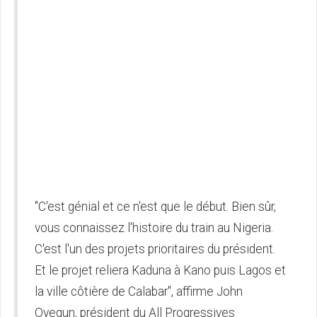
"C'est génial et ce n'est que le début. Bien sûr,
vous connaissez l'histoire du train au Nigeria.
C'est l'un des projets prioritaires du président.
Et le projet reliera Kaduna à Kano puis Lagos et
la ville côtière de Calabar", affirme John
Oyegun, président du All Progressives