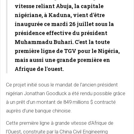
vitesse reliant Abuja, la capitale
nigériane, à Kaduna, vient d'être
inaugurée ce mardi 26 juillet sous la
présidence effective du président
Muhammadu Buhari. C'est la toute
première ligne de TGV pour le Nigéria,
mais aussi une grande première en
Afrique de l'ouest.
Ce projet initié sous le mandat de l’ancien président
nigérian Jonathan Goodluck a été rendu possible grâce
à un prêt d’un montant de 849 millions $ contracté
auprès d’une banque chinoise.
Cette première ligne à grande vitesse d'Afrique de
l'Ouest, construite par la China Civil Engineering