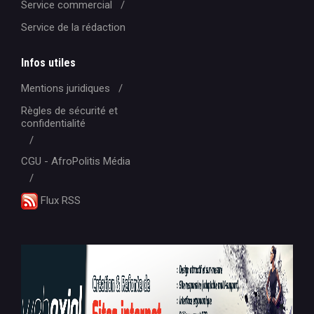
Service commercial
Service de la rédaction
Infos utiles
Mentions juridiques
Règles de sécurité et
confidentialité
CGU - AfroPolitis Média
Flux RSS