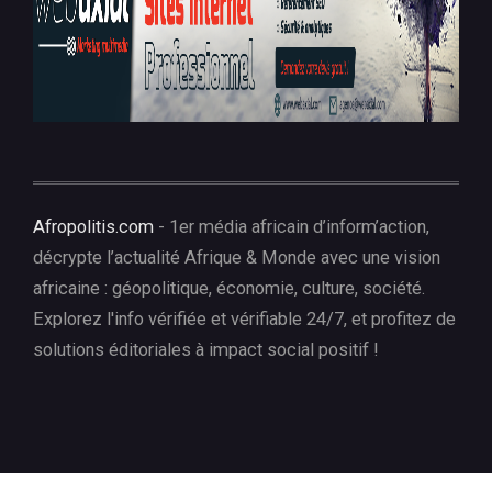
Afropolitis.com
- 1er média africain d’inform’action,
décrypte l’actualité Afrique & Monde avec une vision
africaine : géopolitique, économie, culture, société.
Explorez l'info vérifiée et vérifiable 24/7, et profitez de
solutions éditoriales à impact social positif !