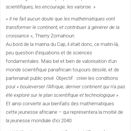
scientifiques, les encourage, les valorise. »
« Il ne fait aucun doute que les mathématiques vont
transformer le continent, et contribuer à générer de la
croissance »,
Thierry Zomahoun
Au bord de la marina du Cap, il était donc, ce matin-là,
peu question d’équations et de sciences
fondamentales. Mais bel et bien de valorisation d’un
monde scientifique panafricain toujours désolé, et de
partenariat public-privé. Objectif : créer les conditions
pour
« bouleverser l’Afrique, dernier continent qui n’a pas
été exploré sur le plan scientifique et technologique »
.
Et ainsi convertir aux bienfaits des mathématiques
cette jeunesse africaine – qui représentera la moitié de
la jeunesse mondiale d’ici 2040.