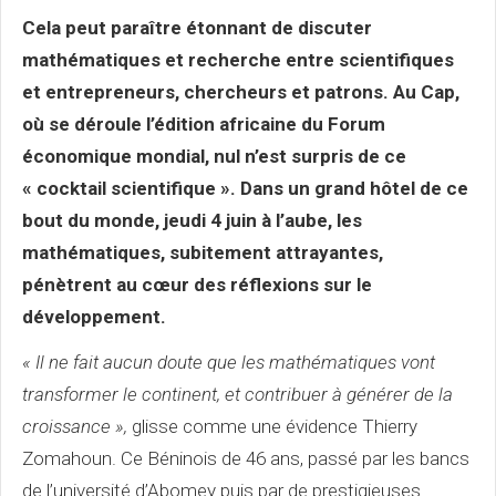
Cela peut paraître étonnant de discuter
mathématiques et recherche entre scientifiques
et entrepreneurs, chercheurs et patrons. Au Cap,
où se déroule l’édition africaine du Forum
économique mondial, nul n’est surpris de ce
« cocktail scientifique ». Dans un grand hôtel de ce
bout du monde, jeudi 4 juin à l’aube, les
mathématiques, subitement attrayantes,
pénètrent au cœur des réflexions sur le
développement.
« Il ne fait aucun doute que les mathématiques vont
transformer le continent, et contribuer à générer de la
croissance »,
glisse comme une évidence Thierry
Zomahoun. Ce Béninois de 46 ans, passé par les bancs
de l’université d’Abomey puis par de prestigieuses