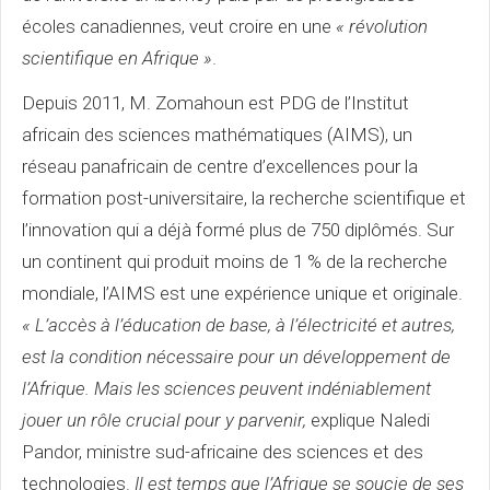
écoles canadiennes, veut croire en une
« révolution
scientifique en Afrique »
.
Depuis 2011, M. Zomahoun est PDG de l’Institut
africain des sciences mathématiques (AIMS), un
réseau panafricain de centre d’excellences pour la
formation post-universitaire, la recherche scientifique et
l’innovation qui a déjà formé plus de 750 diplômés. Sur
un continent qui produit moins de 1 % de la recherche
mondiale, l’AIMS est une expérience unique et originale.
« L’accès à l’éducation de base, à l’électricité et autres,
est la condition nécessaire pour un développement de
l’Afrique. Mais les sciences peuvent indéniablement
jouer un rôle crucial pour y parvenir,
explique Naledi
Pandor, ministre sud-africaine des sciences et des
technologies.
Il est temps que l’Afrique se soucie de ses