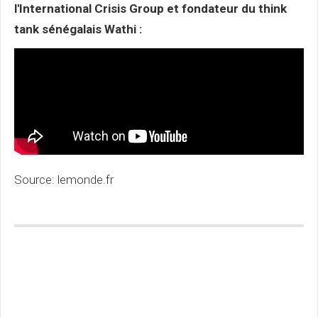
l'International Crisis Group et fondateur du think
tank sénégalais Wathi :
Source: lemonde.fr