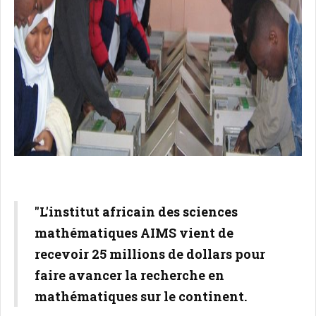
"L'institut africain des sciences
mathématiques AIMS vient de
recevoir 25 millions de dollars pour
faire avancer la recherche en
mathématiques sur le continent.