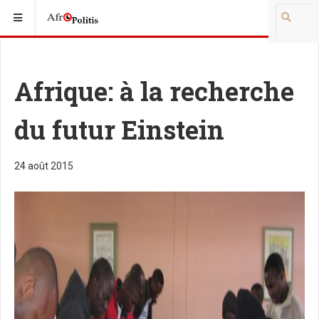
Afrique: à la recherche
du futur Einstein
24 août 2015