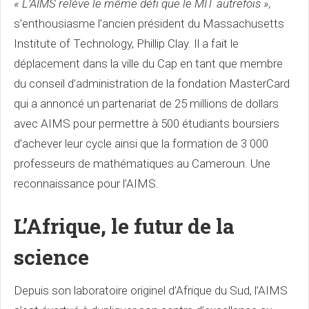
« L’AIMS relève le même défi que le MIT autrefois »,
s’enthousiasme l’ancien président du Massachusetts
Institute of Technology, Phillip Clay. Il a fait le
déplacement dans la ville du Cap en tant que membre
du conseil d’administration de la fondation MasterCard
qui a annoncé un partenariat de 25 millions de dollars
avec AIMS pour permettre à 500 étudiants boursiers
d’achever leur cycle ainsi que la formation de 3 000
professeurs de mathématiques au Cameroun. Une
reconnaissance pour l’AIMS.
L’Afrique, le futur de la
science
Depuis son laboratoire originel d’Afrique du Sud, l’AIMS