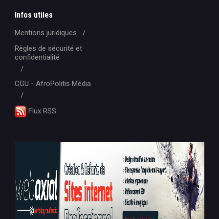
Infos utiles
Mentions juridiques
Règles de sécurité et
confidentialité
CGU - AfroPolitis Média
Flux RSS