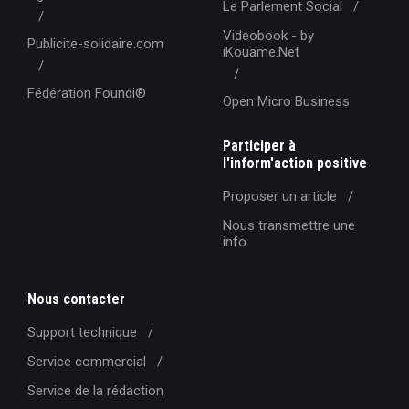
Le Parlement Social
Videobook - by
Publicite-solidaire.com
iKouame.Net
Fédération Foundi®️
Open Micro Business
Participer à
l'inform'action positive
Proposer un article
Nous transmettre une
info
Nous contacter
Support technique
Service commercial
Service de la rédaction