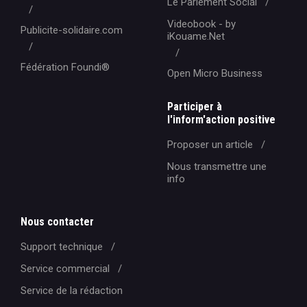
Le Parlement Social
Videobook - by
Publicite-solidaire.com
iKouame.Net
Fédération Foundi®️
Open Micro Business
Participer à
l'inform'action positive
Proposer un article
Nous transmettre une
info
Nous contacter
Support technique
Service commercial
Service de la rédaction