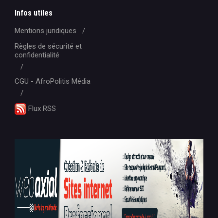
Infos utiles
Mentions juridiques
Règles de sécurité et
confidentialité
CGU - AfroPolitis Média
Flux RSS