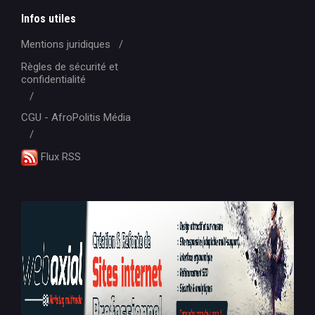
Infos utiles
Mentions juridiques
Règles de sécurité et
confidentialité
CGU - AfroPolitis Média
Flux RSS