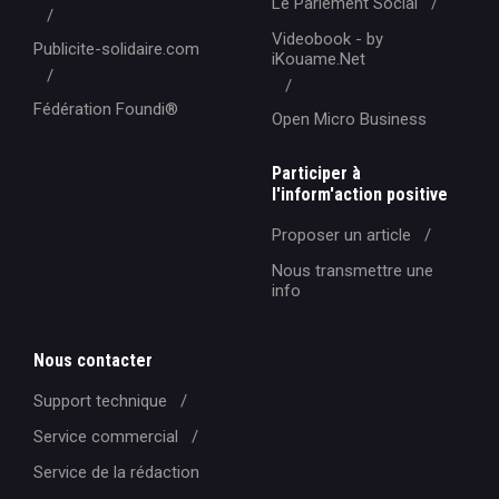
Le Parlement Social
Videobook - by
Publicite-solidaire.com
iKouame.Net
Fédération Foundi®️
Open Micro Business
Participer à
l'inform'action positive
Proposer un article
Nous transmettre une
info
Nous contacter
Support technique
Service commercial
Service de la rédaction