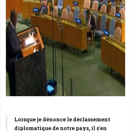
Lorsque je dénonce le déclassement
diplomatique de notre pays, il s'en