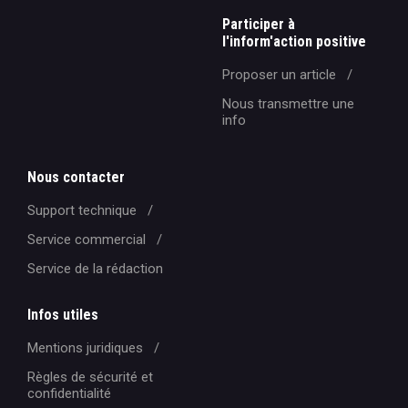
Participer à
l'inform'action positive
Proposer un article
Nous transmettre une
info
Nous contacter
Support technique
Service commercial
Service de la rédaction
Infos utiles
Mentions juridiques
Règles de sécurité et
confidentialité