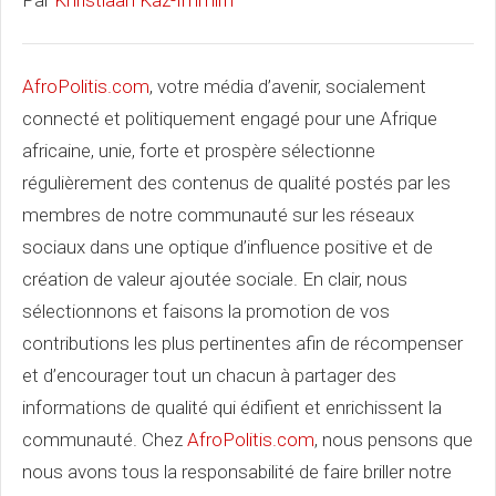
Par
Khristiaan Kaz-Immirh
AfroPolitis.com
, votre média d’avenir, socialement
connecté et politiquement engagé pour une Afrique
africaine, unie, forte et prospère sélectionne
régulièrement des contenus de qualité postés par les
membres de notre communauté sur les réseaux
sociaux dans une optique d’influence positive et de
création de valeur ajoutée sociale. En clair, nous
sélectionnons et faisons la promotion de vos
contributions les plus pertinentes afin de récompenser
et d’encourager tout un chacun à partager des
informations de qualité qui édifient et enrichissent la
communauté. Chez
AfroPolitis.com
, nous pensons que
nous avons tous la responsabilité de faire briller notre