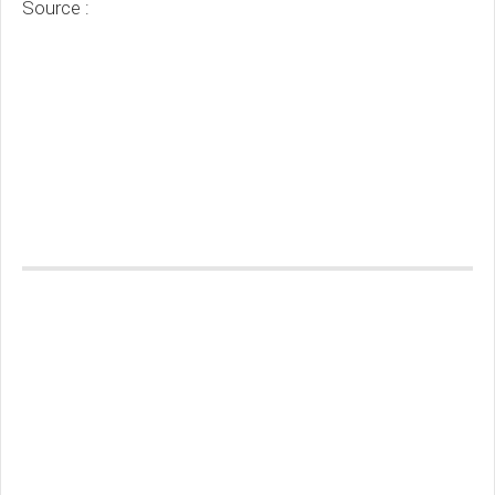
Source :