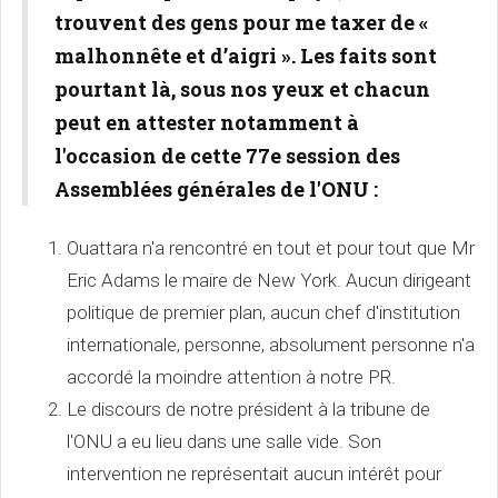
trouvent des gens pour me taxer de «
malhonnête et d’aigri ». Les faits sont
pourtant là, sous nos yeux et chacun
peut en attester notamment à
l'occasion de cette 77e session des
Assemblées générales de l'ONU :
Ouattara n'a rencontré en tout et pour tout que Mr
Eric Adams le maire de New York. Aucun dirigeant
politique de premier plan, aucun chef d'institution
internationale, personne, absolument personne n'a
accordé la moindre attention à notre PR.
Le discours de notre président à la tribune de
l'ONU a eu lieu dans une salle vide. Son
intervention ne représentait aucun intérêt pour