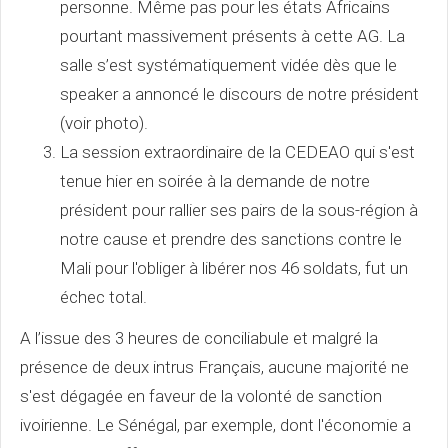
personne. Même pas pour les états Africains
pourtant massivement présents à cette AG. La
salle s’est systématiquement vidée dès que le
speaker a annoncé le discours de notre président
(voir photo).
La session extraordinaire de la CEDEAO qui s'est
tenue hier en soirée à la demande de notre
président pour rallier ses pairs de la sous-région à
notre cause et prendre des sanctions contre le
Mali pour l'obliger à libérer nos 46 soldats, fut un
échec total.
A l’issue des 3 heures de conciliabule et malgré la
présence de deux intrus Français, aucune majorité ne
s'est dégagée en faveur de la volonté de sanction
ivoirienne. Le Sénégal, par exemple, dont l'économie a