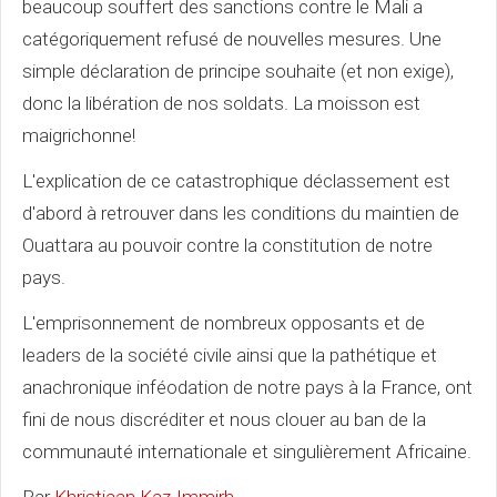
beaucoup souffert des sanctions contre le Mali a
catégoriquement refusé de nouvelles mesures. Une
simple déclaration de principe souhaite (et non exige),
donc la libération de nos soldats. La moisson est
maigrichonne!
L'explication de ce catastrophique déclassement est
d'abord à retrouver dans les conditions du maintien de
Ouattara au pouvoir contre la constitution de notre
pays.
L'emprisonnement de nombreux opposants et de
leaders de la société civile ainsi que la pathétique et
anachronique inféodation de notre pays à la France, ont
fini de nous discréditer et nous clouer au ban de la
communauté internationale et singulièrement Africaine.