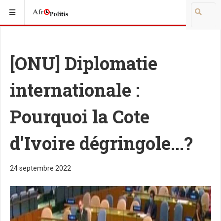
[ONU] Diplomatie
internationale :
Pourquoi la Cote
d'Ivoire dégringole...?
24 septembre 2022