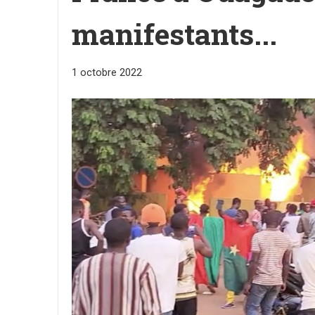
manifestants...
1 octobre 2022