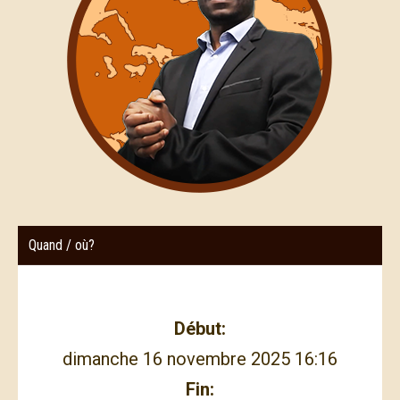
Quand / où?
Début:
dimanche 16 novembre 2025 16:16
Fin: