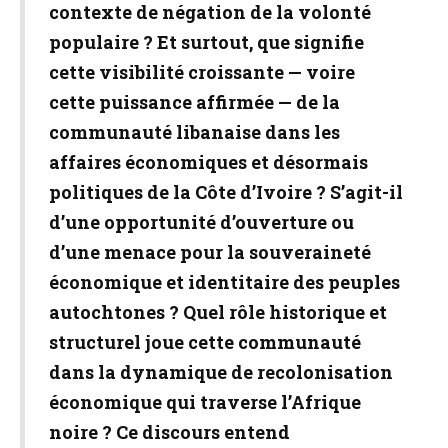
contexte de négation de la volonté
populaire ? Et surtout, que signifie
cette visibilité croissante — voire
cette puissance affirmée — de la
communauté libanaise dans les
affaires économiques et désormais
politiques de la Côte d’Ivoire ? S’agit-il
d’une opportunité d’ouverture ou
d’une menace pour la souveraineté
économique et identitaire des peuples
autochtones ? Quel rôle historique et
structurel joue cette communauté
dans la dynamique de recolonisation
économique qui traverse l’Afrique
noire ? Ce discours entend