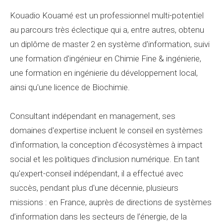
Kouadio Kouamé est un professionnel multi-potentiel
au parcours très éclectique qui a, entre autres, obtenu
un diplôme de master 2 en système d'information, suivi
une formation d'ingénieur en Chimie Fine & ingénierie,
une formation en ingénierie du développement local,
ainsi qu'une licence de Biochimie.
Consultant indépendant en management, ses
domaines d'expertise incluent le conseil en systèmes
d'information, la conception d'écosystèmes à impact
social et les politiques d'inclusion numérique. En tant
qu'expert-conseil indépendant, il a effectué avec
succès, pendant plus d'une décennie, plusieurs
missions : en France, auprès de directions de systèmes
d’information dans les secteurs de l’énergie, de la