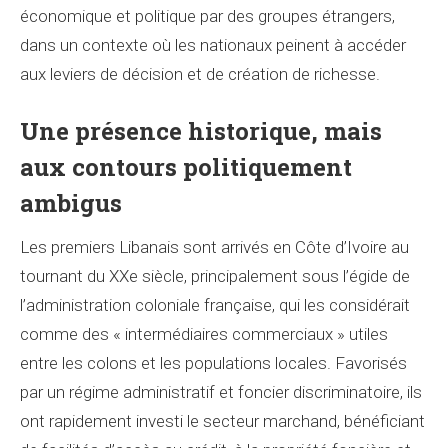
économique et politique par des groupes étrangers,
dans un contexte où les nationaux peinent à accéder
aux leviers de décision et de création de richesse.
Une présence historique, mais
aux contours politiquement
ambigus
Les premiers Libanais sont arrivés en Côte d’Ivoire au
tournant du XXe siècle, principalement sous l’égide de
l’administration coloniale française, qui les considérait
comme des « intermédiaires commerciaux » utiles
entre les colons et les populations locales. Favorisés
par un régime administratif et foncier discriminatoire, ils
ont rapidement investi le secteur marchand, bénéficiant