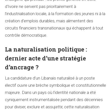
d’Ivoire ne servent pas prioritairement à
l’industrialisation locale, à la formation des jeunes ni à la
création d’emplois durables, mais alimentent des
circuits financiers transnationaux qui échappent à tout
contrôle démocratique.
La naturalisation politique :
dernier acte d’une stratégie
d’ancrage ?
La candidature d’un Libanais naturalisé à un poste
électif ouvre une brèche symbolique et constitutionnelle
majeure. Dans un pays où l’identité nationale a été
cyniquement instrumentalisée pendant des décennies
pour diviser, exclure et assujettir, cette naturalisation