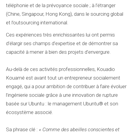
téléphonie et de la prévoyance sociale ; à l’étranger
(Chine, Singapour, Hong Kong), dans le sourcing global
et l’outsourcing international.
Ces expériences très enrichissantes lui ont permis
d’élargir ses champs d’expertise et de démontrer sa
capacité à mener à bien des projets d’envergure.
Au-delà de ces activités professionnelles, Kouadio
Kouamé est avant tout un entrepreneur socialement
engagé, qui a pour ambition de contribuer à faire évoluer
l’ingénierie sociale grâce à une innovation de rupture
basée sur Ubuntu : le management Ubuntu® et son
écosystème associé.
Sa phrase clé :
« Comme des abeilles conscientes et