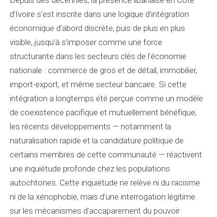
Depuis des décennies, la présence libanaise en Côte
d’Ivoire s’est inscrite dans une logique d’intégration
économique d’abord discrète, puis de plus en plus
visible, jusqu’à s’imposer comme une force
structurante dans les secteurs clés de l’économie
nationale : commerce de gros et de détail, immobilier,
import-export, et même secteur bancaire. Si cette
intégration a longtemps été perçue comme un modèle
de coexistence pacifique et mutuellement bénéfique,
les récents développements — notamment la
naturalisation rapide et la candidature politique de
certains membres de cette communauté — réactivent
une inquiétude profonde chez les populations
autochtones. Cette inquiétude ne relève ni du racisme
ni de la xénophobie, mais d’une interrogation légitime
sur les mécanismes d’accaparement du pouvoir