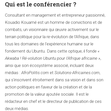
Qui est le conférencier ?
Consultant en management et entrepreneur passionné,
Kouadio Kouamé est un homme de convictions et de
combats, un visionnaire qui œuvre activement sur le
terrain politique pour la re-évolution de l’Afrique, dans
tous les domaines de l'expérience humaine sur le
fondement du Ubuntu. Dans cette optique, il fonde
«
Akwaba ! Ré-volution Ubuntu pour l’Afrique africaine »
,
ainsi que son écosystème associé, incluant deux
médias :
AfroPolitis.com
et
Solutions-Africaines.com
,
qui s'inscrivent étroitement dans sa vision et dans son
action politiques en faveur de la création et de la
promotion de la valeur ajoutée sociale. Il est le
rédacteur en chef et le directeur de publication de ces
deux médias.