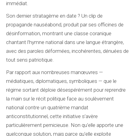
immédiat.
Son dernier stratagème en date ? Un clip de
propagande nauséabond, produit par ses officines de
désinformation, montrant une classe coranique
chantant l’hymne national dans une langue étrangère,
avec des paroles déformées, incohérentes, dénuées de
tout sens patriotique.
Par rapport aux nombreuses manœuvres —
médiatiques, diplomatiques, symboliques — que le
régime sortant déploie désespérément pour reprendre
la main sur le récit politique face au soulèvement
national contre un quatrième mandat
anticonstitutionnel, cette initiative s’avère
particulièrement pernicieuse. Non qu’elle apporte une
quelconque solution, mais parce qu’elle exploite