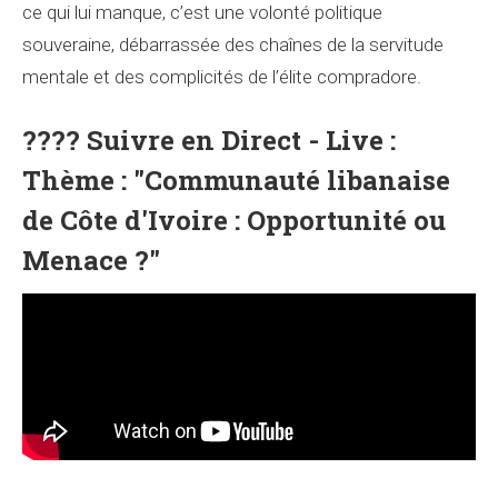
ce qui lui manque, c’est une volonté politique
souveraine, débarrassée des chaînes de la servitude
mentale et des complicités de l’élite compradore.
???? Suivre en Direct - Live :
Thème : "Communauté libanaise
de Côte d'Ivoire : Opportunité ou
Menace ?"