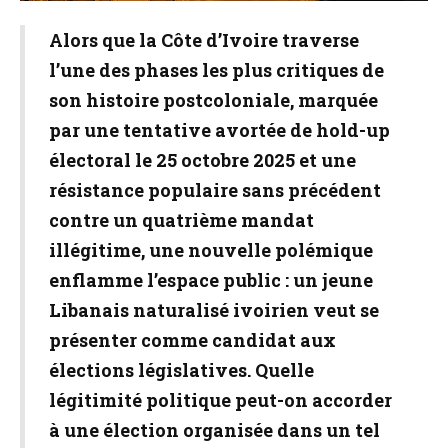
Alors que la Côte d’Ivoire traverse
l’une des phases les plus critiques de
son histoire postcoloniale, marquée
par une tentative avortée de hold-up
électoral le 25 octobre 2025 et une
résistance populaire sans précédent
contre un quatrième mandat
illégitime, une nouvelle polémique
enflamme l’espace public : un jeune
Libanais naturalisé ivoirien veut se
présenter comme candidat aux
élections législatives. Quelle
légitimité politique peut-on accorder
à une élection organisée dans un tel