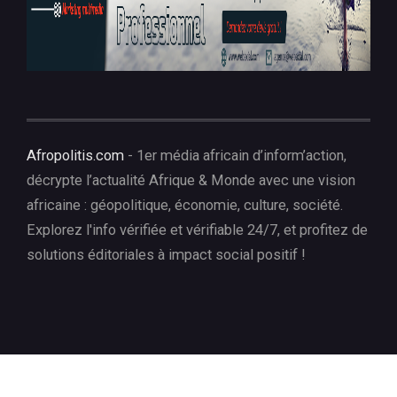
Afropolitis.com
- 1er média africain d’inform’action,
décrypte l’actualité Afrique & Monde avec une vision
africaine : géopolitique, économie, culture, société.
Explorez l'info vérifiée et vérifiable 24/7, et profitez de
solutions éditoriales à impact social positif !