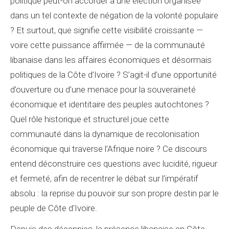
politique peut-on accorder à une élection organisée
dans un tel contexte de négation de la volonté populaire
? Et surtout, que signifie cette visibilité croissante —
voire cette puissance affirmée — de la communauté
libanaise dans les affaires économiques et désormais
politiques de la Côte d’Ivoire ? S’agit-il d’une opportunité
d’ouverture ou d’une menace pour la souveraineté
économique et identitaire des peuples autochtones ?
Quel rôle historique et structurel joue cette
communauté dans la dynamique de recolonisation
économique qui traverse l’Afrique noire ? Ce discours
entend déconstruire ces questions avec lucidité, rigueur
et fermeté, afin de recentrer le débat sur l’impératif
absolu : la reprise du pouvoir sur son propre destin par le
peuple de Côte d'Ivoire.