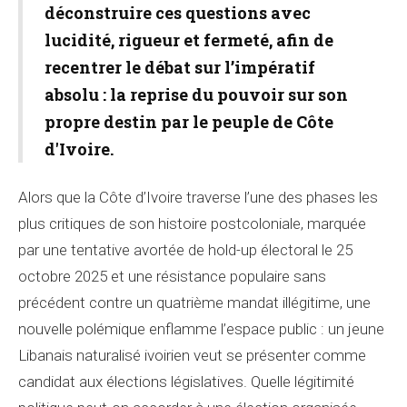
déconstruire ces questions avec
lucidité, rigueur et fermeté, afin de
recentrer le débat sur l’impératif
absolu : la reprise du pouvoir sur son
propre destin par le peuple de Côte
d'Ivoire.
Alors que la Côte d’Ivoire traverse l’une des phases les
plus critiques de son histoire postcoloniale, marquée
par une tentative avortée de hold-up électoral le 25
octobre 2025 et une résistance populaire sans
précédent contre un quatrième mandat illégitime, une
nouvelle polémique enflamme l’espace public : un jeune
Libanais naturalisé ivoirien veut se présenter comme
candidat aux élections législatives. Quelle légitimité