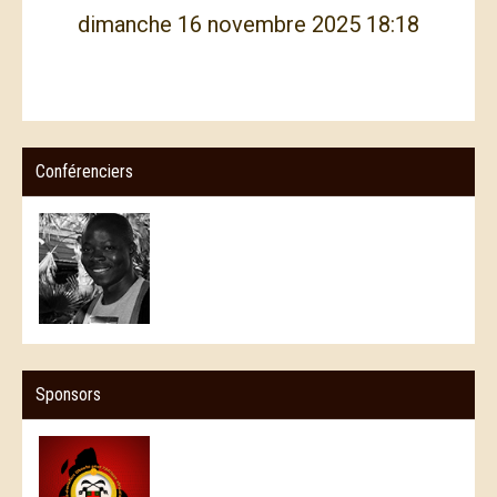
dimanche 16 novembre 2025 18:18
Conférenciers
Sponsors