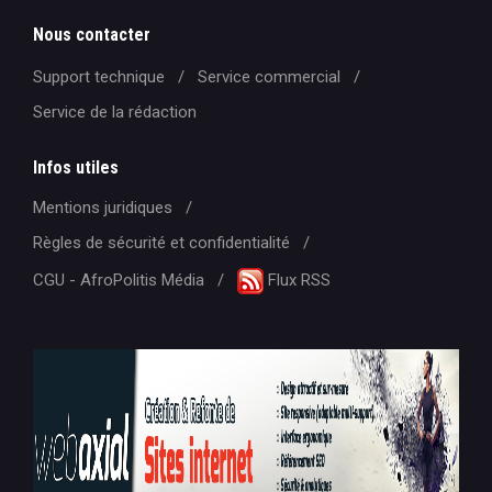
Nous contacter
Support technique
Service commercial
Service de la rédaction
Infos utiles
Mentions juridiques
Règles de sécurité et confidentialité
CGU - AfroPolitis Média
Flux RSS