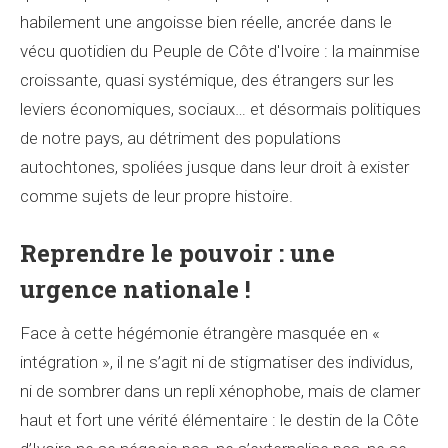
habilement une angoisse bien réelle, ancrée dans le
vécu quotidien du Peuple de Côte d'Ivoire : la mainmise
croissante, quasi systémique, des étrangers sur les
leviers économiques, sociaux… et désormais politiques
de notre pays, au détriment des populations
autochtones, spoliées jusque dans leur droit à exister
comme sujets de leur propre histoire.
Reprendre le pouvoir : une
urgence nationale !
Face à cette hégémonie étrangère masquée en «
intégration », il ne s’agit ni de stigmatiser des individus,
ni de sombrer dans un repli xénophobe, mais de clamer
haut et fort une vérité élémentaire : le destin de la Côte