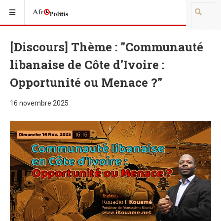
[Discours] Thème : "Communauté
libanaise de Côte d'Ivoire :
Opportunité ou Menace ?"
16 novembre 2025